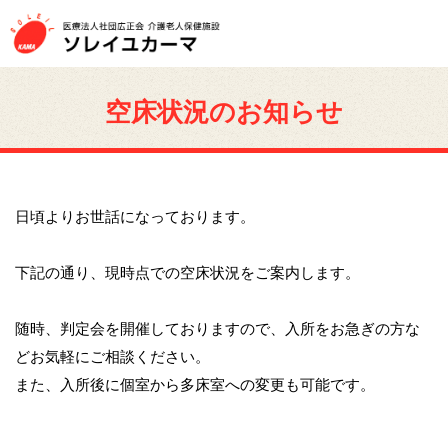
空床状況のお知らせ
日頃よりお世話になっております。
下記の通り、現時点での空床状況をご案内します。
随時、判定会を開催しておりますので、入所をお急ぎの方な
どお気軽にご相談ください。
また、入所後に個室から多床室への変更も可能です。